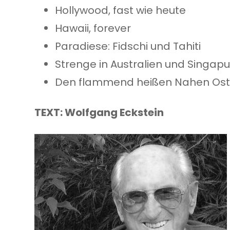
Hollywood, fast wie heute
Hawaii, forever
Paradiese: Fidschi und Tahiti
Strenge in Australien und Singapu
Den flammend heißen Nahen Os
TEXT: Wolfgang Eckstein