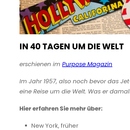
IN 40 TAGEN UM DIE WELT
erschienen im
Purpose Magazin
Im Jahr 1957, also noch bevor das Jet
eine Reise um die Welt. Was er damals 
Hier erfahren Sie mehr über:
New York, früher