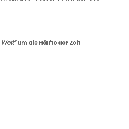
 Welt“
um die Hälfte der Zeit