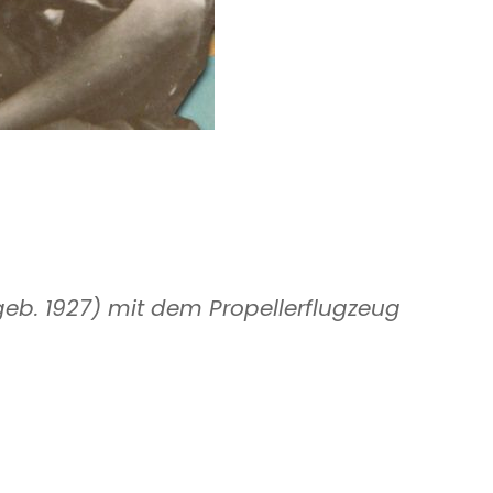
geb. 1927) mit dem Propellerflugzeug