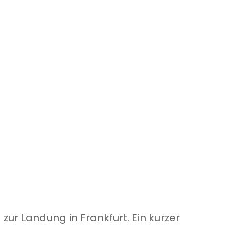
ur Landung in Frankfurt. Ein kurzer