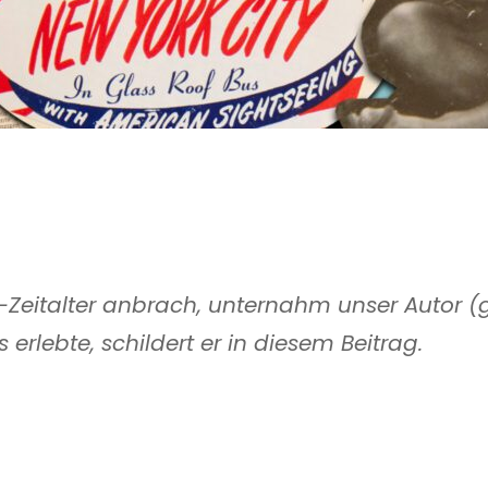
-Zeitalter anbrach, unternahm unser Autor (
erlebte, schildert er in diesem Beitrag.