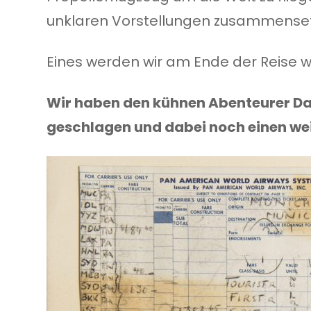
unklaren Vorstellungen zusammenset
Eines werden wir am Ende der Reise w
Wir haben den kühnen Abenteurer Da
geschlagen und dabei noch einen we