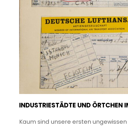
INDUSTRIESTÄDTE UND ÖRTCHEN I
Kaum sind unsere ersten ungewissen Ge