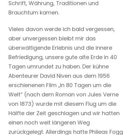
Schrift, Währung, Traditionen und
Brauchtum kamen.
Vieles davon werde ich bald vergessen,
aber unvergessen bleibt mir das
überwältigende Erlebnis und die innere
Befriedigung, unsere gute alte Erde in 40
Tagen umrundet zu haben. Der kühne
Abenteurer David Niven aus dem 1956
erschienenen Film „In 80 Tagen um die
Welt“ (nach dem Roman von Jules Verne
von 1873) wurde mit diesem Flug um die
Hälfte der Zeit geschlagen und wir hatten
einen noch weit längeren Weg
zurückgelegt. Allerdings hatte Phileas Fogg