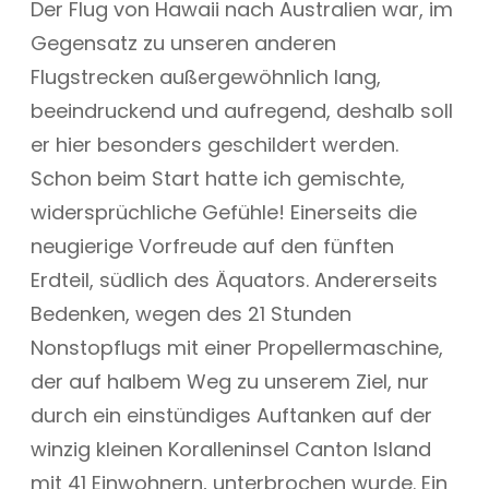
Der Flug von Hawaii nach Australien war, im
Gegensatz zu unseren anderen
Flugstrecken außergewöhnlich lang,
beeindruckend und aufregend, deshalb soll
er hier besonders geschildert werden.
Schon beim Start hatte ich gemischte,
widersprüchliche Gefühle! Einerseits die
neugierige Vorfreude auf den fünften
Erdteil, südlich des Äquators. Andererseits
Bedenken, wegen des 21 Stunden
Nonstopflugs mit einer Propellermaschine,
der auf halbem Weg zu unserem Ziel, nur
durch ein einstündiges Auftanken auf der
winzig kleinen Koralleninsel Canton Island
mit 41 Einwohnern, unterbrochen wurde. Ein