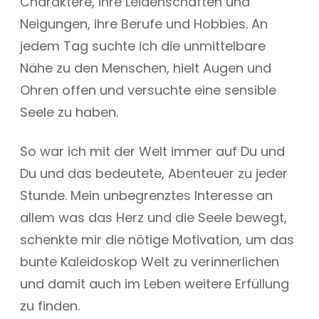
Charaktere, ihre Leidenschaften und
Neigungen, ihre Berufe und Hobbies. An
jedem Tag suchte ich die unmittelbare
Nähe zu den Menschen, hielt Augen und
Ohren offen und versuchte eine sensible
Seele zu haben.
So war ich mit der Welt immer auf Du und
Du und das bedeutete, Abenteuer zu jeder
Stunde. Mein unbegrenztes Interesse an
allem was das Herz und die Seele bewegt,
schenkte mir die nötige Motivation, um das
bunte Kaleidoskop Welt zu verinnerlichen
und damit auch im Leben weitere Erfüllung
zu finden.