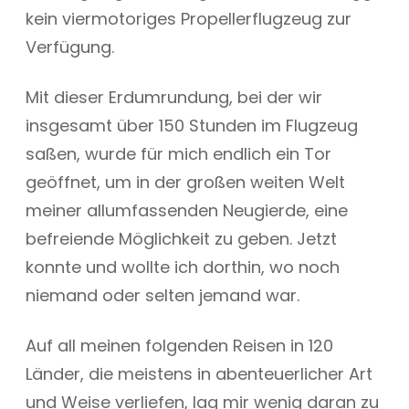
kein viermotoriges Propellerflugzeug zur
Verfügung.
Mit dieser Erdumrundung, bei der wir
insgesamt über 150 Stunden im Flugzeug
saßen, wurde für mich endlich ein Tor
geöffnet, um in der großen weiten Welt
meiner allumfassenden Neugierde, eine
befreiende Möglichkeit zu geben. Jetzt
konnte und wollte ich dorthin, wo noch
niemand oder selten jemand war.
Auf all meinen folgenden Reisen in 120
Länder, die meistens in abenteuerlicher Art
und Weise verliefen, lag mir wenig daran zu