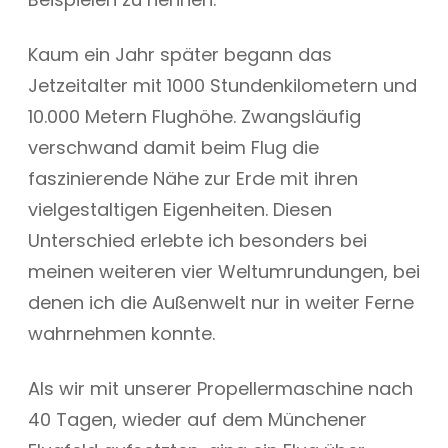
Kaum ein Jahr später begann das
Jetzeitalter mit 1000 Stundenkilometern und
10.000 Metern Flughöhe. Zwangsläufig
verschwand damit beim Flug die
faszinierende Nähe zur Erde mit ihren
vielgestaltigen Eigenheiten. Diesen
Unterschied erlebte ich besonders bei
meinen weiteren vier Weltumrundungen, bei
denen ich die Außenwelt nur in weiter Ferne
wahrnehmen konnte.
Als wir mit unserer Propellermaschine nach
40 Tagen, wieder auf dem Münchener