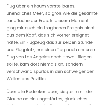
Flug über ein kaum vorstellbares,
unendliches Meer, so groß wie die gesamte
Landfläche der Erde. In diesem Moment
ging mir auch ein tragisches Ereignis nicht
aus dem Kopf, das sich vorher ereignet
hatte. Ein Flugzeug das zur selben Stunde
und Flugplatz, nur einen Tag nach unserem
Flug von Los Angeles nach Hawaii fliegen
sollte, kam dort niemals an, sondern
verschwand spurlos in den schweigenden
Wellen des Pazifiks.
Über alle Bedenken aber, siegte in mir der
Glaube an ein ungestörtes, glückliches