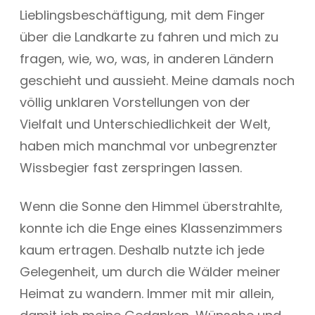
Lieblingsbeschäftigung, mit dem Finger
über die Landkarte zu fahren und mich zu
fragen, wie, wo, was, in anderen Ländern
geschieht und aussieht. Meine damals noch
völlig unklaren Vorstellungen von der
Vielfalt und Unterschiedlichkeit der Welt,
haben mich manchmal vor unbegrenzter
Wissbegier fast zerspringen lassen.
Wenn die Sonne den Himmel überstrahlte,
konnte ich die Enge eines Klassenzimmers
kaum ertragen. Deshalb nutzte ich jede
Gelegenheit, um durch die Wälder meiner
Heimat zu wandern. Immer mit mir allein,