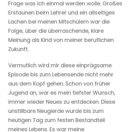
Frage was ich einmal werden wolle. Großes
Erstaunen beim Lehrer und ein allseitiges
Lachen bei meinen Mitschülern war die
Folge, über die überraschende, klare
Meinung als Kind von meiner beruflichen
Zukunft.
Vermutlich wird mir diese einprägsame
Episode bis zum Lebensende nicht mehr
aus dem Kopf gehen. Schon von früher
Jugend an, war es mein tiefster Wunsch,
immer wieder Neues zu entdecken. Diese
unstillbare Neugierde wurde bis zum
heutigen Tag zum festen Bestandteil
meines Lebens. Es war meine