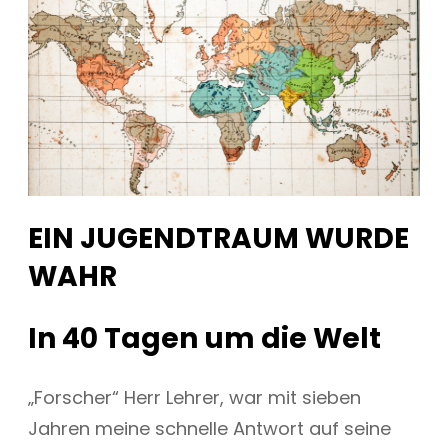
EIN JUGENDTRAUM WURDE
WAHR
In 40 Tagen um die Welt
„Forscher“ Herr Lehrer, war mit sieben
Jahren meine schnelle Antwort auf seine