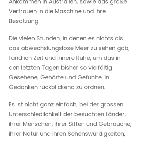
Ankommen in Australien, sowie das große
Vertrauen in die Maschine und ihre
Besatzung.
Die vielen Stunden, in denen es nichts als
das abwechslungslose Meer zu sehen gab,
fand ich Zeit und innere Ruhe, um das in
den letzten Tagen bisher so vielfältig
Gesehene, Gehörte und Gefühlte, in
Gedanken rückblickend zu ordnen.
Es ist nicht ganz einfach, bei der grossen
Unterschiedlichkeit der besuchten Länder,
ihrer Menschen, ihrer Sitten und Gebräuche,
ihrer Natur und ihren Sehenswürdigkeiten,