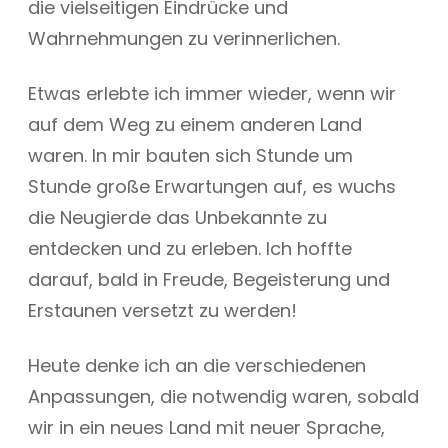
die vielseitigen Eindrücke und
Wahrnehmungen zu verinnerlichen.
Etwas erlebte ich immer wieder, wenn wir
auf dem Weg zu einem anderen Land
waren. In mir bauten sich Stunde um
Stunde große Erwartungen auf, es wuchs
die Neugierde das Unbekannte zu
entdecken und zu erleben. Ich hoffte
darauf, bald in Freude, Begeisterung und
Erstaunen versetzt zu werden!
Heute denke ich an die verschiedenen
Anpassungen, die notwendig waren, sobald
wir in ein neues Land mit neuer Sprache,