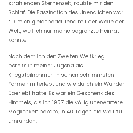
strahlenden Sternenzelt, raubte mir den
Schlaf. Die Faszination des Unendlichen war
für mich gleichbedeutend mit der Weite der
Welt, weil ich nur meine begrenzte Heimat
kannte.
Nach dem ich den Zweiten Weltkrieg,
bereits in meiner Jugend als
Kriegsteilnehmer, in seinen schlimmsten
Formen miterlebt und wie durch ein Wunder
überlebt hatte. Es war ein Geschenk des
Himmels, als ich 1957 die völlig unerwartete
Möglichkeit bekam, in 40 Tagen die Welt zu
umrunden.