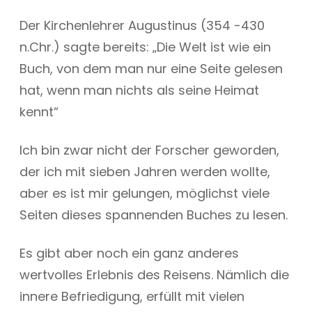
Der Kirchenlehrer Augustinus (354 -430
n.Chr.) sagte bereits: „Die Welt ist wie ein
Buch, von dem man nur eine Seite gelesen
hat, wenn man nichts als seine Heimat
kennt“
Ich bin zwar nicht der Forscher geworden,
der ich mit sieben Jahren werden wollte,
aber es ist mir gelungen, möglichst viele
Seiten dieses spannenden Buches zu lesen.
Es gibt aber noch ein ganz anderes
wertvolles Erlebnis des Reisens. Nämlich die
innere Befriedigung, erfüllt mit vielen