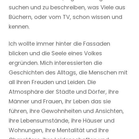
suchen und zu beschreiben, was Viele aus
Büchern, oder vom TV, schon wissen und
kennen.
Ich wollte immer hinter die Fassaden
blicken und die Seele eines Volkes
ergründen. Mich interessierten die
Geschichten des Alltags, die Menschen mit
all ihren Freuden und Leiden. Die
Atmosphäre der Städte und Dörfer, ihre
Männer und Frauen, ihr Leben das sie
führen, ihre Gewohnheiten und Ansichten,
ihre Lebensumstände, ihre Häuser und
Wohnungen, ihre Mentalität und ihre