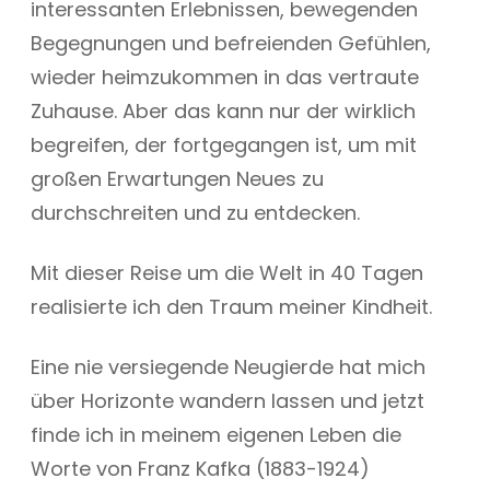
interessanten Erlebnissen, bewegenden
Begegnungen und befreienden Gefühlen,
wieder heimzukommen in das vertraute
Zuhause. Aber das kann nur der wirklich
begreifen, der fortgegangen ist, um mit
großen Erwartungen Neues zu
durchschreiten und zu entdecken.
Mit dieser Reise um die Welt in 40 Tagen
realisierte ich den Traum meiner Kindheit.
Eine nie versiegende Neugierde hat mich
über Horizonte wandern lassen und jetzt
finde ich in meinem eigenen Leben die
Worte von Franz Kafka (1883-1924)