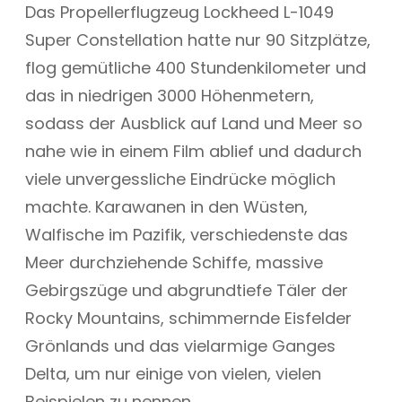
Das Propellerflugzeug Lockheed L-1049
Super Constellation hatte nur 90 Sitzplätze,
flog gemütliche 400 Stundenkilometer und
das in niedrigen 3000 Höhenmetern,
sodass der Ausblick auf Land und Meer so
nahe wie in einem Film ablief und dadurch
viele unvergessliche Eindrücke möglich
machte. Karawanen in den Wüsten,
Walfische im Pazifik, verschiedenste das
Meer durchziehende Schiffe, massive
Gebirgszüge und abgrundtiefe Täler der
Rocky Mountains, schimmernde Eisfelder
Grönlands und das vielarmige Ganges
Delta, um nur einige von vielen, vielen
Beispielen zu nennen.