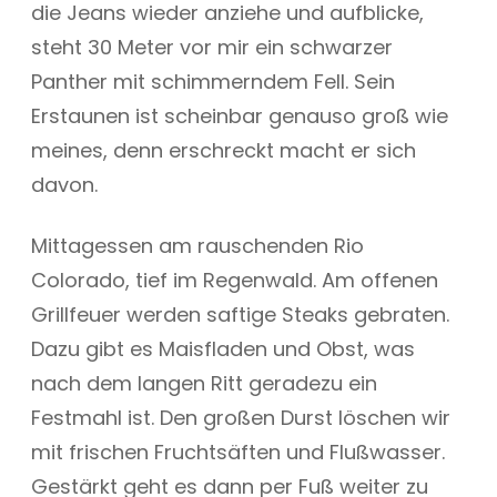
die Jeans wieder anziehe und aufblicke,
steht 30 Meter vor mir ein schwarzer
Panther mit schimmerndem Fell. Sein
Erstaunen ist scheinbar genauso groß wie
meines, denn erschreckt macht er sich
davon.
Mittagessen am rauschenden Rio
Colorado, tief im Regenwald. Am offenen
Grillfeuer werden saftige Steaks gebraten.
Dazu gibt es Maisfladen und Obst, was
nach dem langen Ritt geradezu ein
Festmahl ist. Den großen Durst löschen wir
mit frischen Fruchtsäften und Flußwasser.
Gestärkt geht es dann per Fuß weiter zu