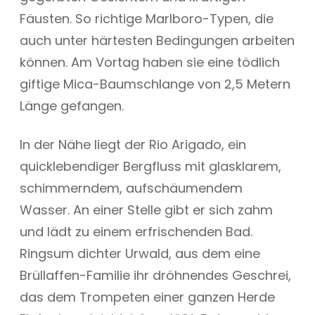
Fäusten. So richtige Marlboro-Typen, die
auch unter härtesten Bedingungen arbeiten
können. Am Vortag haben sie eine tödlich
giftige Mica-Baumschlange von 2,5 Metern
Länge gefangen.
In der Nähe liegt der Rio Arigado, ein
quicklebendiger Bergfluss mit glasklarem,
schimmerndem, aufschäumendem
Wasser. An einer Stelle gibt er sich zahm
und lädt zu einem erfrischenden Bad.
Ringsum dichter Urwald, aus dem eine
Brüllaffen-Familie ihr dröhnendes Geschrei,
das dem Trompeten einer ganzen Herde