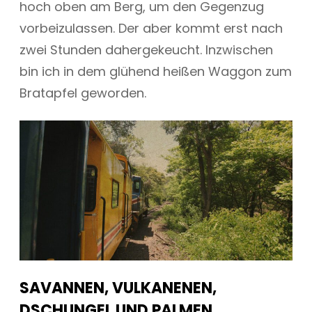
hoch oben am Berg, um den Gegenzug
vorbeizulassen. Der aber kommt erst nach
zwei Stunden dahergekeucht. Inzwischen
bin ich in dem glühend heißen Waggon zum
Bratapfel geworden.
SAVANNEN, VULKANENEN,
DSCHUNGEL UND PALMEN