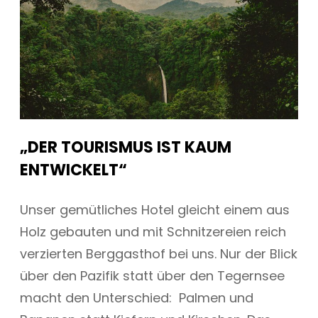
„DER TOURISMUS IST KAUM
ENTWICKELT“
Unser gemütliches Hotel gleicht einem aus
Holz gebauten und mit Schnitzereien reich
verzierten Berggasthof bei uns. Nur der Blick
über den Pazifik statt über den Tegernsee
macht den Unterschied: Palmen und