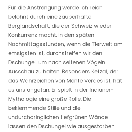
Für die Anstrengung werde ich reich
belohnt durch eine zauberhafte
Berglandschaft, die der Schweiz wieder
Konkurrenz macht. In den späten
Nachmittagsstunden, wenn die Tierwelt am
emsigsten ist, durchstreifen wir den
Dschungel, um nach seltenen Vögeln
Ausschau zu halten. Besonders Ketzal, der
das Wahrzeichen von Mente Verdes ist, hat
es uns angetan. Er spielt in der Indianer-
Mythologie eine große Rolle. Die
beklemmende Stille und die
undurchdringlichen tiefgrünen Wände
lassen den Dschungel wie ausgestorben