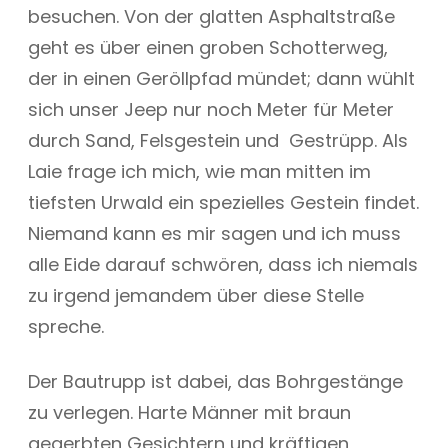
besuchen. Von der glatten Asphaltstraße
geht es über einen groben Schotterweg,
der in einen Geröllpfad mündet; dann wühlt
sich unser Jeep nur noch Meter für Meter
durch Sand, Felsgestein und Gestrüpp. Als
Laie frage ich mich, wie man mitten im
tiefsten Urwald ein spezielles Gestein findet.
Niemand kann es mir sagen und ich muss
alle Eide darauf schwören, dass ich niemals
zu irgend jemandem über diese Stelle
spreche.
Der Bautrupp ist dabei, das Bohrgestänge
zu verlegen. Harte Männer mit braun
gegerbten Gesichtern und kräftigen