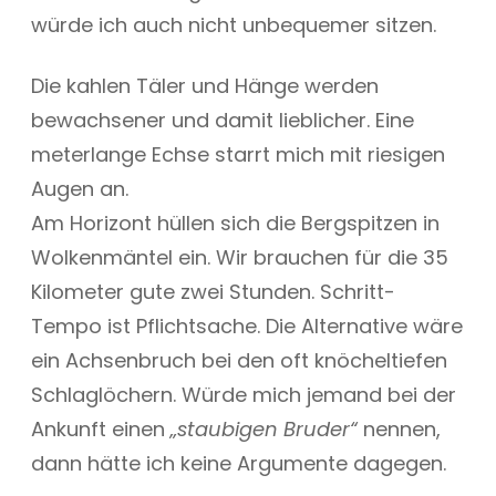
würde ich auch nicht unbequemer sitzen.
Die kahlen Täler und Hänge werden
bewachsener und damit lieblicher. Eine
meterlange Echse starrt mich mit riesigen
Augen an.
Am Horizont hüllen sich die Bergspitzen in
Wolkenmäntel ein. Wir brauchen für die 35
Kilometer gute zwei Stunden. Schritt-
Tempo ist Pflichtsache. Die Alternative wäre
ein Achsenbruch bei den oft knöcheltiefen
Schlaglöchern. Würde mich jemand bei der
Ankunft einen
„staubigen Bruder“
nennen,
dann hätte ich keine Argumente dagegen.