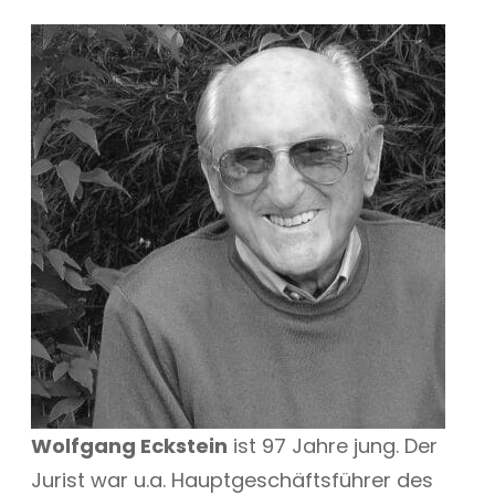
Wolfgang Eckstein
ist 97 Jahre jung. Der
Jurist war u.a. Hauptgeschäftsführer des