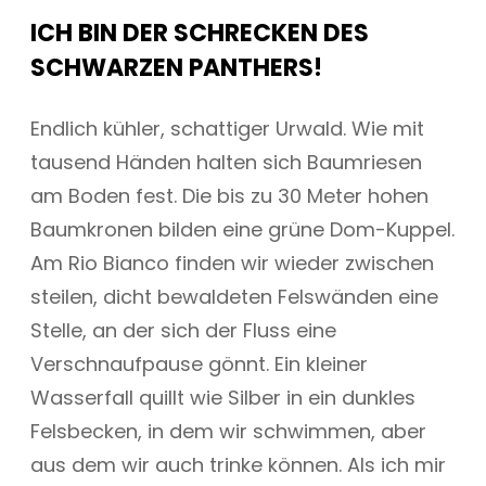
ICH BIN DER SCHRECKEN DES
SCHWARZEN PANTHERS!
Endlich kühler, schattiger Urwald. Wie mit
tausend Händen halten sich Baumriesen
am Boden fest. Die bis zu 30 Meter hohen
Baumkronen bilden eine grüne Dom-Kuppel.
Am Rio Bianco finden wir wieder zwischen
steilen, dicht bewaldeten Felswänden eine
Stelle, an der sich der Fluss eine
Verschnaufpause gönnt. Ein kleiner
Wasserfall quillt wie Silber in ein dunkles
Felsbecken, in dem wir schwimmen, aber
aus dem wir auch trinke können. Als ich mir