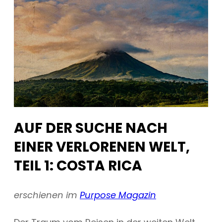
AUF DER SUCHE NACH
EINER VERLORENEN WELT,
TEIL 1: COSTA RICA
erschienen im
Purpose Magazin