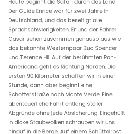
Heute beginnt die Safari durch das Land.
Der Guide Enrice war für zwei Jahre in
Deutschland, und das beseitigt alle
Sprachschwierigkeiten. Er und der Fahrer
Cäsar sehen zusammen genauso aus wie
das bekannte Westernpaar Bud Spencer
und Terence Hil. Auf der berühmten Pan-
Americana geht es Richtung Norden. Die
ersten 90 Kilometer schaffen wir in einer
Stunde, dann aber beginnt eine
Schotterstraße nach Monte Verde. Eine
abenteuerliche Fahrt entlang steiler
Abgründe ohne jede Absicherung. Eingehüllt
in dicke Staubwolken schrauben wir uns
hinauf in die Berge. Auf einem Schüttelrost