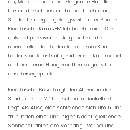
da, Markttreiben dort. Fliegende Händler
bieten die schönsten Tropenfrüchte an,
Studenten liegen gelangweilt in der Sonne.
Eine frische Kokos-Milch belebt mich. Die
äußerst preiswerten Angebote in den
überquellenden Läden locken zum Kauf.
Leider sind kunstvoll gearbeitete Korbmöbel
und bequeme Hängematten zu groß für
das Reisegepäck.
Eine frische Brise trägt den Abend in die
Stadt, die um 20 Uhr schon in Dunkelheit
liegt. Als Ausgleich schleichen sich um 5 Uhr
früh, nach einer unruhigen Nacht, gleißende
Sonnenstrahlen am Vorhang vorbei und