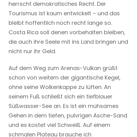
herrscht demokratisches Recht. Der
Tourismus ist kaum entwickelt – und das
bleibt hoffentlich noch recht lange so.
Costa Rica soll denen vorbehalten bleiben,
die auch ihre Seele mit ins Land bringen und
nicht nur ihr Geld.
Auf dem Weg zum Arenas-Vulkan grüßt
schon von weitem der gigantische Kegel,
ohne seine Wolkenkappe zu lüften. An
seinem Fuß schließt sich ein tiefblauer
Süßwasser-See an. Es ist ein mühsames
Gehen in dem tiefen, pulvrigen Asche-Sand
und es kostet viel Schweiß. Auf einem
schmalen Plateau brauche ich