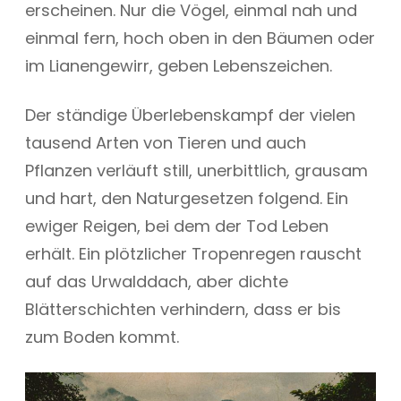
erscheinen. Nur die Vögel, einmal nah und
einmal fern, hoch oben in den Bäumen oder
im Lianengewirr, geben Lebenszeichen.
Der ständige Überlebenskampf der vielen
tausend Arten von Tieren und auch
Pflanzen verläuft still, unerbittlich, grausam
und hart, den Naturgesetzen folgend. Ein
ewiger Reigen, bei dem der Tod Leben
erhält. Ein plötzlicher Tropenregen rauscht
auf das Urwalddach, aber dichte
Blätterschichten verhindern, dass er bis
zum Boden kommt.