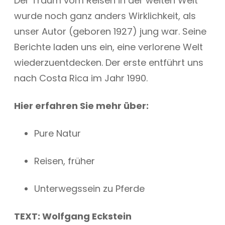
Der Traum vom Reisen in der weiten Welt
wurde noch ganz anders Wirklichkeit, als
unser Autor (geboren 1927) jung war. Seine
Berichte laden uns ein, eine verlorene Welt
wiederzuentdecken. Der erste entführt uns
nach Costa Rica im Jahr 1990.
Hier erfahren Sie mehr über:
Pure Natur
Reisen, früher
Unterwegssein zu Pferde
TEXT: Wolfgang Eckstein