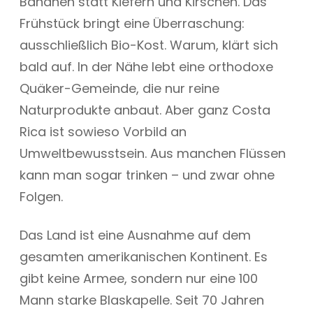
Bananen statt Kiefern und Kirschen. Das
Frühstück bringt eine Überraschung:
ausschließlich Bio-Kost. Warum, klärt sich
bald auf. In der Nähe lebt eine orthodoxe
Quäker-Gemeinde, die nur reine
Naturprodukte anbaut. Aber ganz Costa
Rica ist sowieso Vorbild an
Umweltbewusstsein. Aus manchen Flüssen
kann man sogar trinken – und zwar ohne
Folgen.
Das Land ist eine Ausnahme auf dem
gesamten amerikanischen Kontinent. Es
gibt keine Armee, sondern nur eine 100
Mann starke Blaskapelle. Seit 70 Jahren