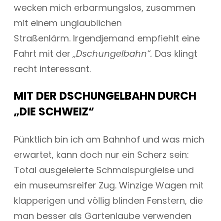
wecken mich erbarmungslos, zusammen
mit einem unglaublichen
Straßenlärm. Irgendjemand empfiehlt eine
Fahrt mit der
„Dschungelbahn“.
Das klingt
recht interessant.
MIT DER DSCHUNGELBAHN DURCH
„DIE SCHWEIZ“
Pünktlich bin ich am Bahnhof und was mich
erwartet, kann doch nur ein Scherz sein:
Total ausgeleierte Schmalspurgleise und
ein museumsreifer Zug. Winzige Wagen mit
klapperigen und völlig blinden Fenstern, die
man besser als Gartenlaube verwenden