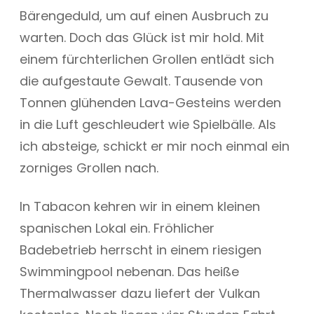
Bärengeduld, um auf einen Ausbruch zu
warten. Doch das Glück ist mir hold. Mit
einem fürchterlichen Grollen entlädt sich
die aufgestaute Gewalt. Tausende von
Tonnen glühenden Lava-Gesteins werden
in die Luft geschleudert wie Spielbälle. Als
ich absteige, schickt er mir noch einmal ein
zorniges Grollen nach.
In Tabacon kehren wir in einem kleinen
spanischen Lokal ein. Fröhlicher
Badebetrieb herrscht in einem riesigen
Swimmingpool nebenan. Das heiße
Thermalwasser dazu liefert der Vulkan