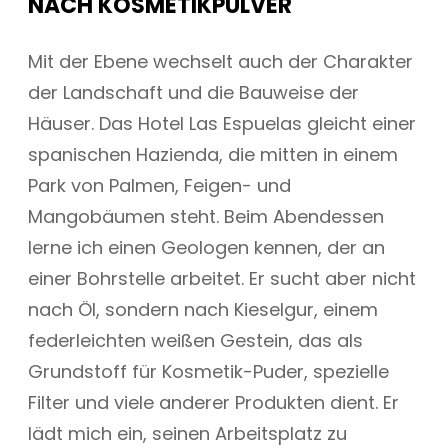
NACH KOSMETIKPULVER
Mit der Ebene wechselt auch der Charakter
der Landschaft und die Bauweise der
Häuser. Das Hotel Las Espuelas gleicht einer
spanischen Hazienda, die mitten in einem
Park von Palmen, Feigen- und
Mangobäumen steht. Beim Abendessen
lerne ich einen Geologen kennen, der an
einer Bohrstelle arbeitet. Er sucht aber nicht
nach Öl, sondern nach Kieselgur, einem
federleichten weißen Gestein, das als
Grundstoff für Kosmetik-Puder, spezielle
Filter und viele anderer Produkten dient. Er
lädt mich ein, seinen Arbeitsplatz zu