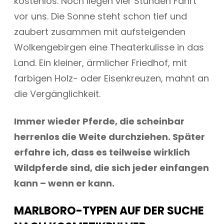
kostenlos. Noch liegen vier Stunden Fahrt
vor uns. Die Sonne steht schon tief und
zaubert zusammen mit aufsteigenden
Wolkengebirgen eine Theaterkulisse in das
Land. Ein kleiner, ärmlicher Friedhof, mit
farbigen Holz- oder Eisenkreuzen, mahnt an
die Vergänglichkeit.
Immer wieder Pferde, die scheinbar
herrenlos die Weite durchziehen. Später
erfahre ich, dass es teilweise wirklich
Wildpferde sind, die sich jeder einfangen
kann – wenn er kann.
MARLBORO-TYPEN AUF DER SUCHE