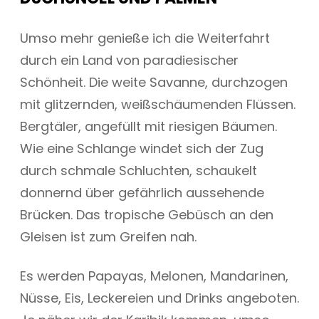
Umso mehr genieße ich die Weiterfahrt
durch ein Land von paradiesischer
Schönheit. Die weite Savanne, durchzogen
mit glitzernden, weißschäumenden Flüssen.
Bergtäler, angefüllt mit riesigen Bäumen.
Wie eine Schlange windet sich der Zug
durch schmale Schluchten, schaukelt
donnernd über gefährlich aussehende
Brücken. Das tropische Gebüsch an den
Gleisen ist zum Greifen nah.
Es werden Papayas, Melonen, Mandarinen,
Nüsse, Eis, Leckereien und Drinks angeboten.