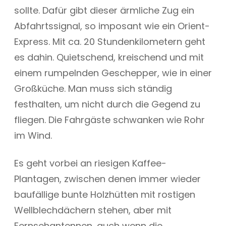
sollte. Dafür gibt dieser ärmliche Zug ein
Abfahrtssignal, so imposant wie ein Orient-
Express. Mit ca. 20 Stundenkilometern geht
es dahin. Quietschend, kreischend und mit
einem rumpelnden Geschepper, wie in einer
Großküche. Man muss sich ständig
festhalten, um nicht durch die Gegend zu
fliegen. Die Fahrgäste schwanken wie Rohr
im Wind.
Es geht vorbei an riesigen Kaffee-
Plantagen, zwischen denen immer wieder
baufällige bunte Holzhütten mit rostigen
Wellblechdächern stehen, aber mit
Fernsehantennen, auch wenn die