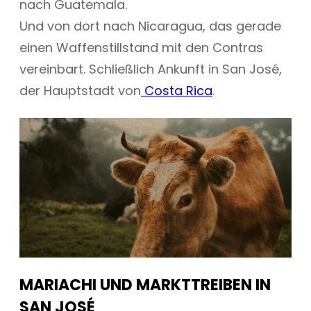
nach Guatemala.
Und von dort nach Nicaragua, das gerade
einen Waffenstillstand mit den Contras
vereinbart. Schließlich Ankunft in San José,
der Hauptstadt von
Costa Rica
.
MARIACHI UND MARKTTREIBEN IN
SAN JOSÉ