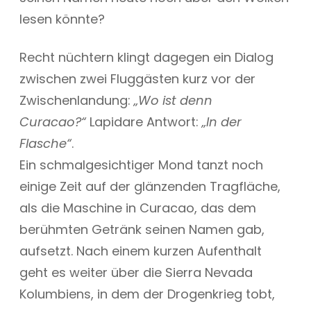
lesen könnte?
Recht nüchtern klingt dagegen ein Dialog
zwischen zwei Fluggästen kurz vor der
Zwischenlandung:
„Wo ist denn
Curacao?“
Lapidare Antwort:
„In der
Flasche“
.
Ein schmalgesichtiger Mond tanzt noch
einige Zeit auf der glänzenden Tragfläche,
als die Maschine in Curacao, das dem
berühmten Getränk seinen Namen gab,
aufsetzt. Nach einem kurzen Aufenthalt
geht es weiter über die Sierra Nevada
Kolumbiens, in dem der Drogenkrieg tobt,