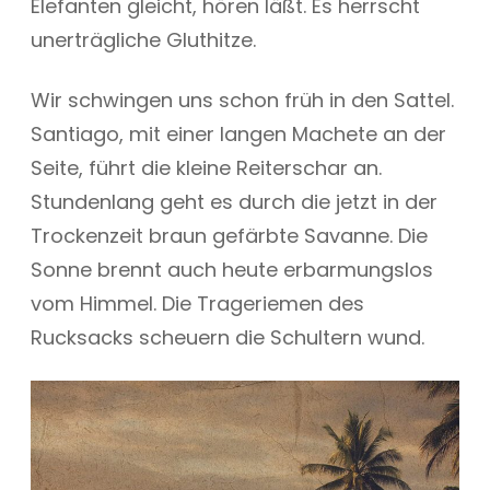
Elefanten gleicht, hören läßt. Es herrscht
unerträgliche Gluthitze.
Wir schwingen uns schon früh in den Sattel.
Santiago, mit einer langen Machete an der
Seite, führt die kleine Reiterschar an.
Stundenlang geht es durch die jetzt in der
Trockenzeit braun gefärbte Savanne. Die
Sonne brennt auch heute erbarmungslos
vom Himmel. Die Trageriemen des
Rucksacks scheuern die Schultern wund.