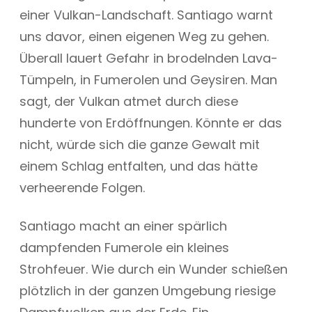
einer Vulkan-Landschaft. Santiago warnt
uns davor, einen eigenen Weg zu gehen.
Überall lauert Gefahr in brodelnden Lava-
Tümpeln, in Fumerolen und Geysiren. Man
sagt, der Vulkan atmet durch diese
hunderte von Erdöffnungen. Könnte er das
nicht, würde sich die ganze Gewalt mit
einem Schlag entfalten, und das hätte
verheerende Folgen.
Santiago macht an einer spärlich
dampfenden Fumerole ein kleines
Strohfeuer. Wie durch ein Wunder schießen
plötzlich in der ganzen Umgebung riesige