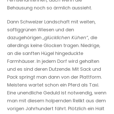
Behausung noch so ärmlich aussieht.
Dann Schweizer Landschaft mit weiten,
saftiggrünen Wiesen und den
dazugehörigen
„glücklichen Kühen“
, die
allerdings keine Glocken tragen. Niedrige,
an die sanften Hügel hingeduckte
Farmhäuser. In jedem Dorf wird gehalten
und es sind deren Dutzende. Mit Sack und
Pack springt man dann von der Plattform.
Meistens wartet schon ein Pferd als Taxi.
Eine unendliche Geduld ist notwendig, wenn
man mit diesem holpernden Relikt aus dem
vorigen Jahrhundert fährt. Plötzlich ein Halt