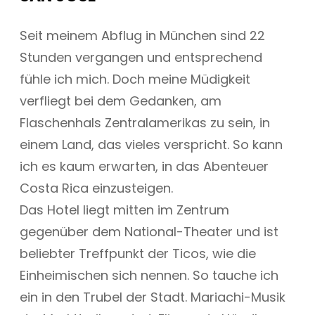
Seit meinem Abflug in München sind 22
Stunden vergangen und entsprechend
fühle ich mich. Doch meine Müdigkeit
verfliegt bei dem Gedanken, am
Flaschenhals Zentralamerikas zu sein, in
einem Land, das vieles verspricht. So kann
ich es kaum erwarten, in das Abenteuer
Costa Rica einzusteigen.
Das Hotel liegt mitten im Zentrum
gegenüber dem National-Theater und ist
beliebter Treffpunkt der Ticos, wie die
Einheimischen sich nennen. So tauche ich
ein in den Trubel der Stadt. Mariachi-Musik