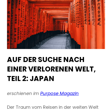
AUF DER SUCHE NACH
EINER VERLORENEN WELT,
TEIL 2: JAPAN
erschienen im
Purpose Magazin
Der Traum vom Reisen in der weiten Welt