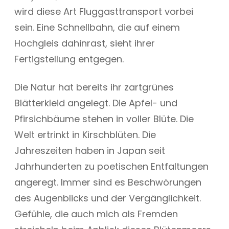
wird diese Art Fluggasttransport vorbei
sein. Eine Schnellbahn, die auf einem
Hochgleis dahinrast, sieht ihrer
Fertigstellung entgegen.
Die Natur hat bereits ihr zartgrünes
Blätterkleid angelegt. Die Apfel- und
Pfirsichbäume stehen in voller Blüte. Die
Welt ertrinkt in Kirschblüten. Die
Jahreszeiten haben in Japan seit
Jahrhunderten zu poetischen Entfaltungen
angeregt. Immer sind es Beschwörungen
des Augenblicks und der Vergänglichkeit.
Gefühle, die auch mich als Fremden