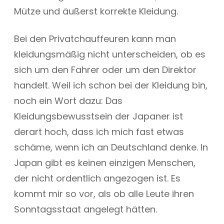
Mütze und äußerst korrekte Kleidung.
Bei den Privatchauffeuren kann man
kleidungsmäßig nicht unterscheiden, ob es
sich um den Fahrer oder um den Direktor
handelt. Weil ich schon bei der Kleidung bin,
noch ein Wort dazu: Das
Kleidungsbewusstsein der Japaner ist
derart hoch, dass ich mich fast etwas
schäme, wenn ich an Deutschland denke. In
Japan gibt es keinen einzigen Menschen,
der nicht ordentlich angezogen ist. Es
kommt mir so vor, als ob alle Leute ihren
Sonntagsstaat angelegt hätten.