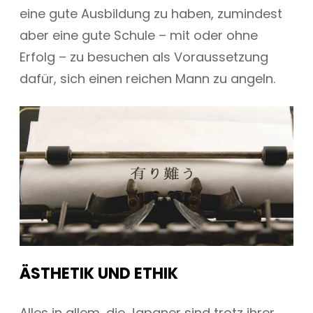
eine gute Ausbildung zu haben, zumindest
aber eine gute Schule – mit oder ohne
Erfolg – zu besuchen als Voraussetzung
dafür, sich einen reichen Mann zu angeln.
ÄSTHETIK UND ETHIK
Alles in allem, die Japaner sind trotz ihrer