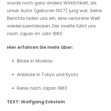
wurde noch ganz anders Wirklichkeit, als
unser Autor (geboren 1927) jung war. Seine
Berichte laden uns ein, eine verlorene Welt
wiederzuentdecken. Der zweite führt uns
nach Japan im Jahr 1983.
Hier erfahren Sie mehr über:
Blicke in Moskau
Anblicke in Tokyo und Kyoto
Reise nach Japan 1983
TEXT: Wolfgang Eckstein