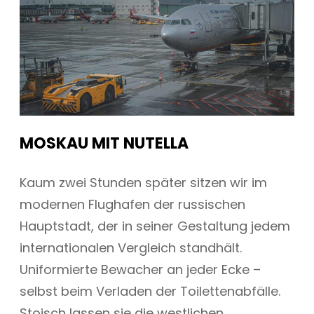
MOSKAU MIT NUTELLA
Kaum zwei Stunden später sitzen wir im
modernen Flughafen der russischen
Hauptstadt, der in seiner Gestaltung jedem
internationalen Vergleich standhält.
Uniformierte Bewacher an jeder Ecke –
selbst beim Verladen der Toilettenabfälle.
Stoisch lassen sie die westlichen