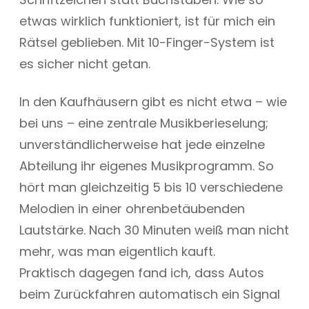
etwas wirklich funktioniert, ist für mich ein
Rätsel geblieben. Mit 10-Finger-System ist
es sicher nicht getan.
In den Kaufhäusern gibt es nicht etwa – wie
bei uns – eine zentrale Musikberieselung;
unverständlicherweise hat jede einzelne
Abteilung ihr eigenes Musikprogramm. So
hört man gleichzeitig 5 bis 10 verschiedene
Melodien in einer ohrenbetäubenden
Lautstärke. Nach 30 Minuten weiß man nicht
mehr, was man eigentlich kauft.
Praktisch dagegen fand ich, dass Autos
beim Zurückfahren automatisch ein Signal