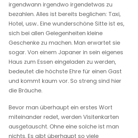
irgendwann irgendwo irgendetwas zu
bezahlen. Alles ist bereits beglichen: Taxi,
Hotel, usw.. Eine wunderschöne Sitte ist es,
sich bei allen Gelegenheiten kleine
Geschenke zu machen. Man erwartet sie
sogar. Von einem Japaner in sein eigenes
Haus zum Essen eingeladen zu werden,
bedeutet die höchste Ehre für einen Gast
und kommt kaum vor. So streng sind hier
die Bräuche.
Bevor man überhaupt ein erstes Wort
miteinander redet, werden Visitenkarten
ausgetauscht. Ohne eine solche ist man
nichts. Es gibt überhaupt so viele