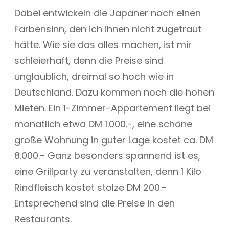
Dabei entwickeln die Japaner noch einen
Farbensinn, den ich ihnen nicht zugetraut
hätte. Wie sie das alles machen, ist mir
schleierhaft, denn die Preise sind
unglaublich, dreimal so hoch wie in
Deutschland. Dazu kommen noch die hohen
Mieten. Ein 1-Zimmer-Appartement liegt bei
monatlich etwa DM 1.000.-, eine schöne
große Wohnung in guter Lage kostet ca. DM
8.000.- Ganz besonders spannend ist es,
eine Grillparty zu veranstalten, denn 1 Kilo
Rindfleisch kostet stolze DM 200.-
Entsprechend sind die Preise in den
Restaurants.