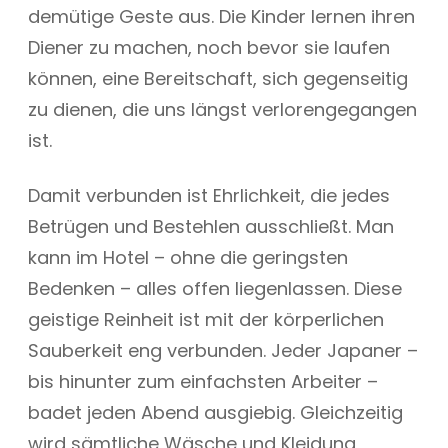
demütige Geste aus. Die Kinder lernen ihren
Diener zu machen, noch bevor sie laufen
können, eine Bereitschaft, sich gegenseitig
zu dienen, die uns längst verlorengegangen
ist.
Damit verbunden ist Ehrlichkeit, die jedes
Betrügen und Bestehlen ausschließt. Man
kann im Hotel – ohne die geringsten
Bedenken – alles offen liegenlassen. Diese
geistige Reinheit ist mit der körperlichen
Sauberkeit eng verbunden. Jeder Japaner –
bis hinunter zum einfachsten Arbeiter –
badet jeden Abend ausgiebig. Gleichzeitig
wird sämtliche Wäsche und Kleidung