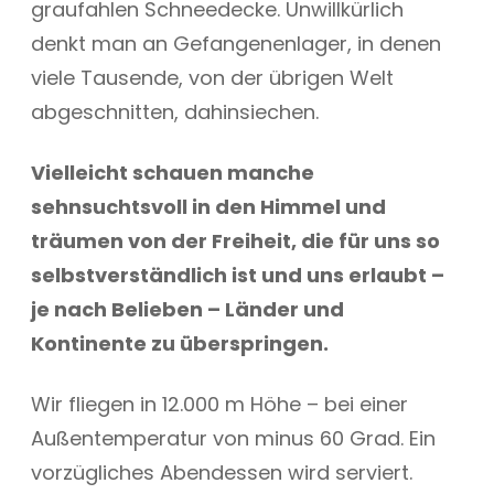
graufahlen Schneedecke. Unwillkürlich
denkt man an Gefangenenlager, in denen
viele Tausende, von der übrigen Welt
abgeschnitten, dahinsiechen.
Vielleicht schauen manche
sehnsuchtsvoll in den Himmel und
träumen von der Freiheit, die für uns so
selbstverständlich ist und uns erlaubt –
je nach Belieben – Länder und
Kontinente zu überspringen.
Wir fliegen in 12.000 m Höhe – bei einer
Außentemperatur von minus 60 Grad. Ein
vorzügliches Abendessen wird serviert.