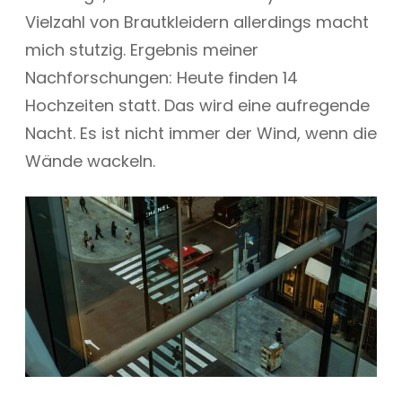
Vielzahl von Brautkleidern allerdings macht
mich stutzig. Ergebnis meiner
Nachforschungen: Heute finden 14
Hochzeiten statt. Das wird eine aufregende
Nacht. Es ist nicht immer der Wind, wenn die
Wände wackeln.