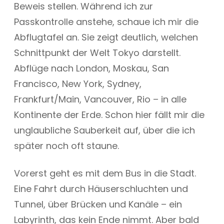
Beweis stellen. Während ich zur
Passkontrolle anstehe, schaue ich mir die
Abflugtafel an. Sie zeigt deutlich, welchen
Schnittpunkt der Welt Tokyo darstellt.
Abflüge nach London, Moskau, San
Francisco, New York, Sydney,
Frankfurt/Main, Vancouver, Rio – in alle
Kontinente der Erde. Schon hier fällt mir die
unglaubliche Sauberkeit auf, über die ich
später noch oft staune.
Vorerst geht es mit dem Bus in die Stadt.
Eine Fahrt durch Häuserschluchten und
Tunnel, über Brücken und Kanäle – ein
Labyrinth, das kein Ende nimmt. Aber bald