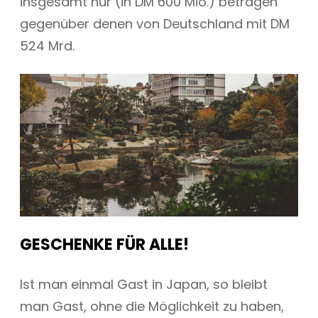
insgesamt nur (in DM 600 Mio.) betragen
gegenüber denen von Deutschland mit DM
524 Mrd.
GESCHENKE FÜR ALLE!
Ist man einmal Gast in Japan, so bleibt
man Gast, ohne die Möglichkeit zu haben,