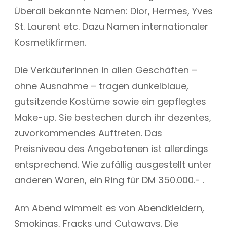
Überall bekannte Namen: Dior, Hermes, Yves
St. Laurent etc. Dazu Namen internationaler
Kosmetikfirmen.
Die Verkäuferinnen in allen Geschäften –
ohne Ausnahme – tragen dunkelblaue,
gutsitzende Kostüme sowie ein gepflegtes
Make-up. Sie bestechen durch ihr dezentes,
zuvorkommendes Auftreten. Das
Preisniveau des Angebotenen ist allerdings
entsprechend. Wie zufällig ausgestellt unter
anderen Waren, ein Ring für DM 350.000.- .
Am Abend wimmelt es von Abendkleidern,
Smokings, Fracks und Cutaways. Die