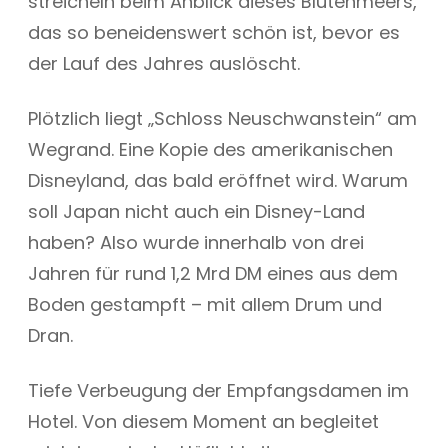
streicheln beim Anblick dieses Blütenmeers,
das so beneidenswert schön ist, bevor es
der Lauf des Jahres auslöscht.
Plötzlich liegt „Schloss Neuschwanstein“ am
Wegrand. Eine Kopie des amerikanischen
Disneyland, das bald eröffnet wird. Warum
soll Japan nicht auch ein Disney-Land
haben? Also wurde innerhalb von drei
Jahren für rund 1,2 Mrd DM eines aus dem
Boden gestampft – mit allem Drum und
Dran.
Tiefe Verbeugung der Empfangsdamen im
Hotel. Von diesem Moment an begleitet