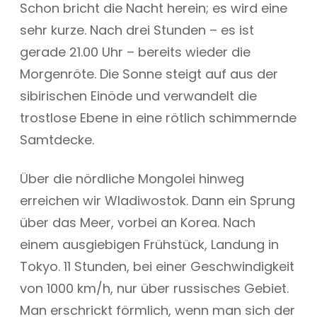
Schon bricht die Nacht herein; es wird eine
sehr kurze. Nach drei Stunden – es ist
gerade 21.00 Uhr – bereits wieder die
Morgenröte. Die Sonne steigt auf aus der
sibirischen Einöde und verwandelt die
trostlose Ebene in eine rötlich schimmernde
Samtdecke.
Über die nördliche Mongolei hinweg
erreichen wir Wladiwostok. Dann ein Sprung
über das Meer, vorbei an Korea. Nach
einem ausgiebigen Frühstück, Landung in
Tokyo. 11 Stunden, bei einer Geschwindigkeit
von 1000 km/h, nur über russisches Gebiet.
Man erschrickt förmlich, wenn man sich der