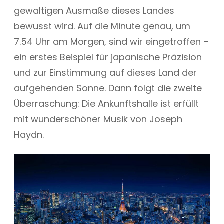
gewaltigen Ausmaße dieses Landes
bewusst wird. Auf die Minute genau, um
7.54 Uhr am Morgen, sind wir eingetroffen –
ein erstes Beispiel für japanische Präzision
und zur Einstimmung auf dieses Land der
aufgehenden Sonne. Dann folgt die zweite
Überraschung: Die Ankunftshalle ist erfüllt
mit wunderschöner Musik von Joseph
Haydn.