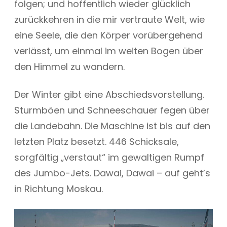
folgen; und hoffentlich wieder glücklich
zurückkehren in die mir vertraute Welt, wie
eine Seele, die den Körper vorübergehend
verlässt, um einmal im weiten Bogen über
den Himmel zu wandern.
Der Winter gibt eine Abschiedsvorstellung.
Sturmböen und Schneeschauer fegen über
die Landebahn. Die Maschine ist bis auf den
letzten Platz besetzt. 446 Schicksale,
sorgfältig „verstaut“ im gewaltigen Rumpf
des Jumbo-Jets. Dawai, Dawai – auf geht’s
in Richtung Moskau.