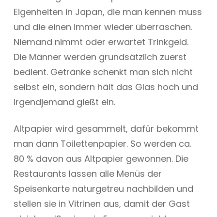
Eigenheiten in Japan, die man kennen muss
und die einen immer wieder überraschen.
Niemand nimmt oder erwartet Trinkgeld.
Die Männer werden grundsätzlich zuerst
bedient. Getränke schenkt man sich nicht
selbst ein, sondern hält das Glas hoch und
irgendjemand gießt ein.
Altpapier wird gesammelt, dafür bekommt
man dann Toilettenpapier. So werden ca.
80 % davon aus Altpapier gewonnen. Die
Restaurants lassen alle Menüs der
Speisenkarte naturgetreu nachbilden und
stellen sie in Vitrinen aus, damit der Gast