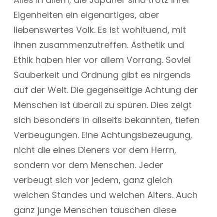
Eigenheiten ein eigenartiges, aber
liebenswertes Volk. Es ist wohltuend, mit
ihnen zusammenzutreffen. Ästhetik und
Ethik haben hier vor allem Vorrang. Soviel
Sauberkeit und Ordnung gibt es nirgends
auf der Welt. Die gegenseitige Achtung der
Menschen ist überall zu spüren. Dies zeigt
sich besonders in allseits bekannten, tiefen
Verbeugungen. Eine Achtungsbezeugung,
nicht die eines Dieners vor dem Herrn,
sondern vor dem Menschen. Jeder
verbeugt sich vor jedem, ganz gleich
welchen Standes und welchen Alters. Auch
ganz junge Menschen tauschen diese