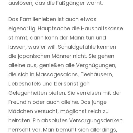
auslösen, das die Fußgänger warnt.
Das Familienleben ist auch etwas
eigenartig. Hauptsache die Haushaltskasse
stimmt, dann kann der Mann tun und
lassen, was er will. Schuldgefühle kennen
die japanischen Männer nicht. Sie gehen
alleine aus, genießen alle Vergnügungen,
die sich in Massagesalons, Teehäusern,
Liebeshotels und bei sonstigen
Gelegenheiten bieten. Sie verreisen mit der
Freundin oder auch alleine. Das junge
Mädchen versucht, möglichst reich zu
heiraten. Ein absolutes Versorgungsdenken
herrscht vor. Man bemüht sich allerdings,