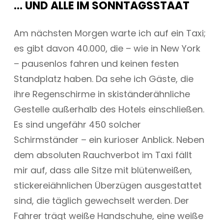
… UND ALLE IM SONNTAGSSTAAT
Am nächsten Morgen warte ich auf ein Taxi;
es gibt davon 40.000, die – wie in New York
– pausenlos fahren und keinen festen
Standplatz haben. Da sehe ich Gäste, die
ihre Regenschirme in skiständerähnliche
Gestelle außerhalb des Hotels einschließen.
Es sind ungefähr 450 solcher
Schirmständer – ein kurioser Anblick. Neben
dem absoluten Rauchverbot im Taxi fällt
mir auf, dass alle Sitze mit blütenweißen,
stickereiähnlichen Überzügen ausgestattet
sind, die täglich gewechselt werden. Der
Fahrer trägt weiße Handschuhe, eine weiße