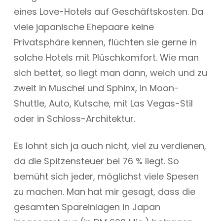
eines Love-Hotels auf Geschäftskosten. Da
viele japanische Ehepaare keine
Privatsphäre kennen, flüchten sie gerne in
solche Hotels mit Plüschkomfort. Wie man
sich bettet, so liegt man dann, weich und zu
zweit in Muschel und Sphinx, in Moon-
Shuttle, Auto, Kutsche, mit Las Vegas-Stil
oder in Schloss-Architektur.
Es lohnt sich ja auch nicht, viel zu verdienen,
da die Spitzensteuer bei 76 % liegt. So
bemüht sich jeder, möglichst viele Spesen
zu machen. Man hat mir gesagt, dass die
gesamten Spareinlagen in Japan