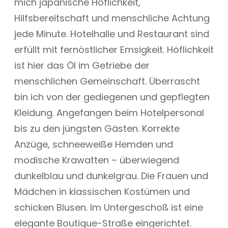
mich japanische Höflichkeit,
Hilfsbereitschaft und menschliche Achtung
jede Minute. Hotelhalle und Restaurant sind
erfüllt mit fernöstlicher Emsigkeit. Höflichkeit
ist hier das Öl im Getriebe der
menschlichen Gemeinschaft. Überrascht
bin ich von der gediegenen und gepflegten
Kleidung. Angefangen beim Hotelpersonal
bis zu den jüngsten Gästen. Korrekte
Anzüge, schneeweiße Hemden und
modische Krawatten – überwiegend
dunkelblau und dunkelgrau. Die Frauen und
Mädchen in klassischen Kostümen und
schicken Blusen. Im Untergeschoß ist eine
elegante Boutique-Straße eingerichtet.