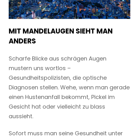
MIT MANDELAUGEN SIEHT MAN
ANDERS
Scharfe Blicke aus schrägen Augen
mustern uns wortlos –
Gesundheitspolizisten, die optische
Diagnosen stellen. Wehe, wenn man gerade
einen Hustenanfall bekommt, Pickel im
Gesicht hat oder vielleicht zu blass
aussieht.
Sofort muss man seine Gesundheit unter