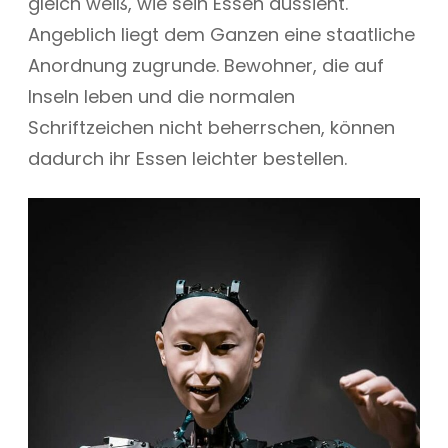
gleich weiß, wie sein Essen aussieht.
Angeblich liegt dem Ganzen eine staatliche
Anordnung zugrunde. Bewohner, die auf
Inseln leben und die normalen
Schriftzeichen nicht beherrschen, können
dadurch ihr Essen leichter bestellen.