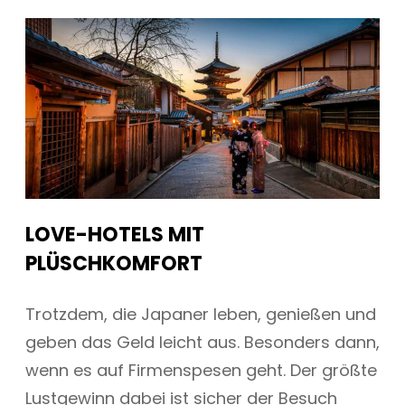
LOVE-HOTELS MIT
PLÜSCHKOMFORT
Trotzdem, die Japaner leben, genießen und
geben das Geld leicht aus. Besonders dann,
wenn es auf Firmenspesen geht. Der größte
Lustgewinn dabei ist sicher der Besuch