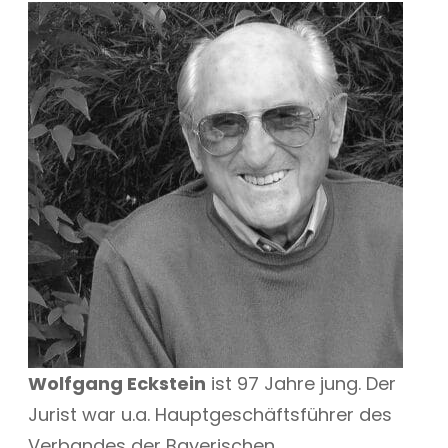
Wolfgang Eckstein
ist 97 Jahre jung. Der
Jurist war u.a. Hauptgeschäftsführer des
Verbandes der Bayerischen