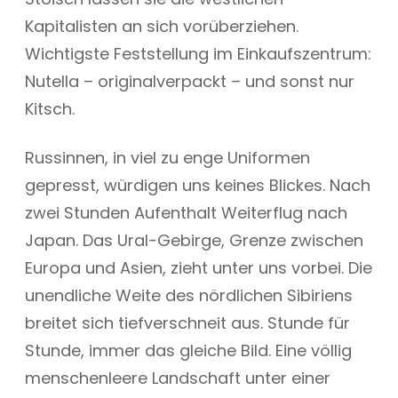
Kapitalisten an sich vorüberziehen.
Wichtigste Feststellung im Einkaufszentrum:
Nutella – originalverpackt – und sonst nur
Kitsch.
Russinnen, in viel zu enge Uniformen
gepresst, würdigen uns keines Blickes. Nach
zwei Stunden Aufenthalt Weiterflug nach
Japan. Das Ural-Gebirge, Grenze zwischen
Europa und Asien, zieht unter uns vorbei. Die
unendliche Weite des nördlichen Sibiriens
breitet sich tiefverschneit aus. Stunde für
Stunde, immer das gleiche Bild. Eine völlig
menschenleere Landschaft unter einer